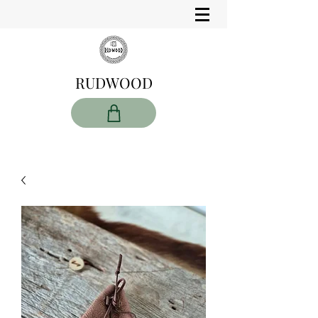
RUDWOOD