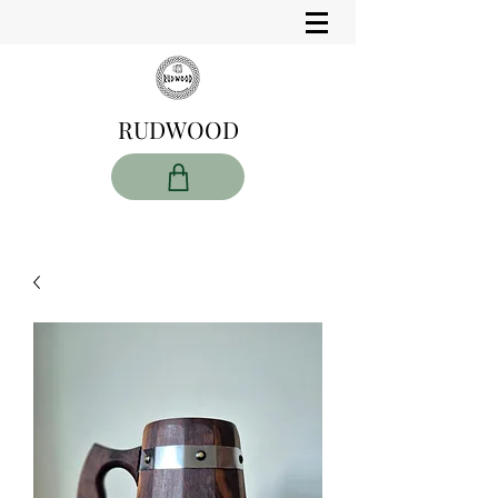
RUDWOOD