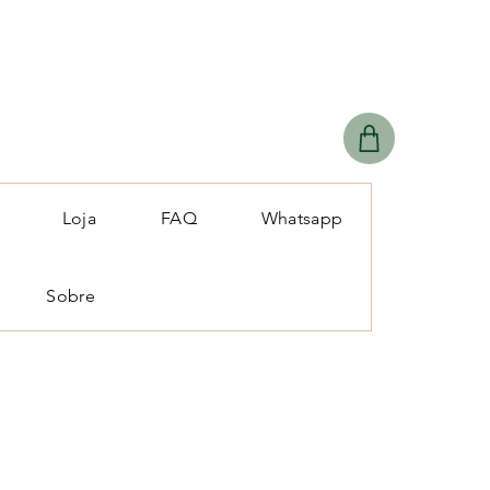
Loja
FAQ
Whatsapp
Sobre