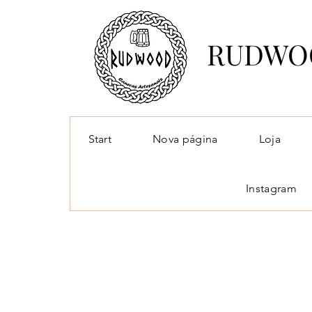
RUDWO
Start
Nova página
Loja
Instagram