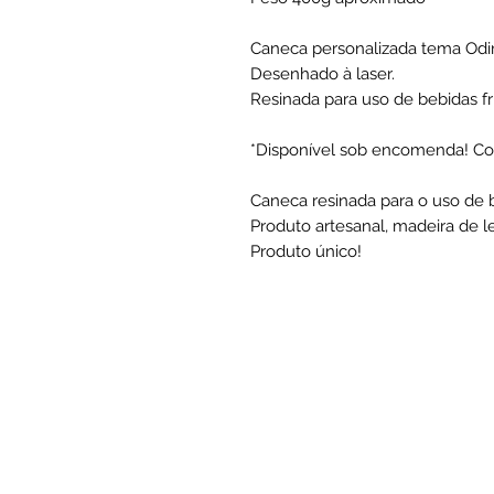
Caneca personalizada tema Odi
Desenhado à laser.
Resinada para uso de bebidas fr
*Disponível sob encomenda! Co
Caneca resinada para o uso de b
Produto artesanal, madeira de le
Produto único!