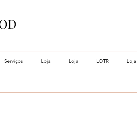
OD
Serviços
Loja
Loja
LOTR
Loja