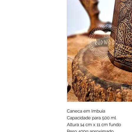
Caneca em Imbuia
Capacidade para 500 ml
Altura 14 cm x 11 cm fundo
Peso 400g aproximado