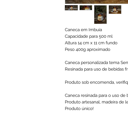
Caneca em Imbuia
Capacidade para 500 ml
Altura 14 cm x 11 cm fundo
Peso 400g aproximado
Caneca personalizada tema Sen
Resinada para uso de bebidas fr
Produto sob encomenda, verifiq
Caneca resinada para o uso de b
Produto artesanal, madeira de le
Produto único!