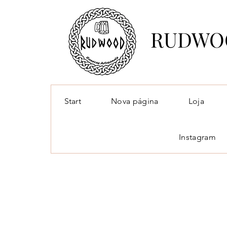
RUDWO
Start
Nova página
Loja
Instagram