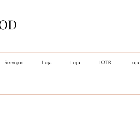
OD
Serviços
Loja
Loja
LOTR
Loja