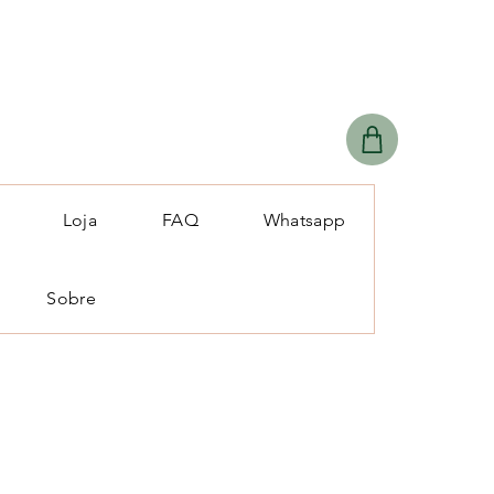
Loja
FAQ
Whatsapp
Sobre