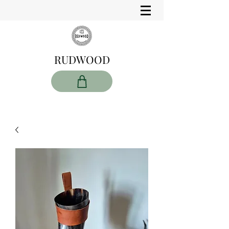
RUDWOOD